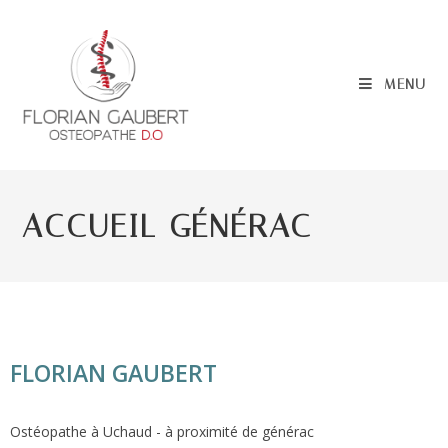
MENU
ACCUEIL GÉNÉRAC
FLORIAN GAUBERT
Ostéopathe à Uchaud - à proximité de générac