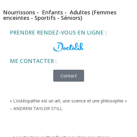
Nourrissons - Enfants - Adultes
(Femmes
enceintes - Sportifs - Séniors)
PRENDRE RENDEZ-VOUS EN LIGNE :
ME CONTACTER :
Contact
« L’ostéopathie est un art, une science et une philosophie »
– ANDREW TAYLOR STILL