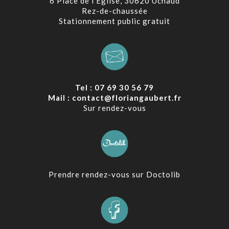
6 Place de l’Eglise, 30620 Uchaud
Rez-de-chaussée
Stationnement public gratuit
Tel : 07 69 30 56 79
Mail : contact@floriangaubert.fr
Sur rendez-vous
Prendre rendez-vous sur Doctolib