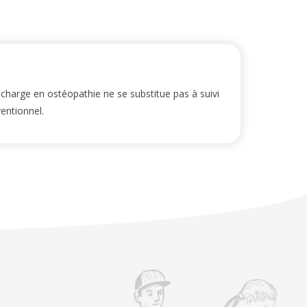
 charge en ostéopathie ne se substitue pas à suivi
entionnel.