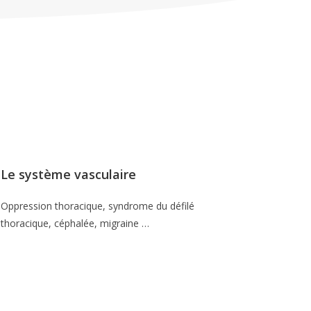
Le système vasculaire
Oppression thoracique, syndrome du défilé
thoracique, céphalée, migraine …