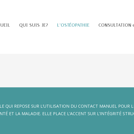
UEIL
QUI SUIS-JE?
L’OSTÉOPATHIE
CONSULTATION 
E QUI REPOSE SUR L’UTILISATION DU CONTACT MANUEL POUR L
 SANTÉ ET LA MALADIE. ELLE PLACE L’ACCENT SUR L’INTÉGRITÉ 