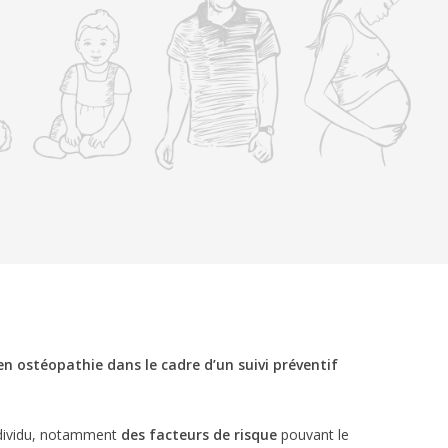
en ostéopathie dans le cadre d’un suivi préventif
ndividu, notamment
des facteurs de risque
pouvant le