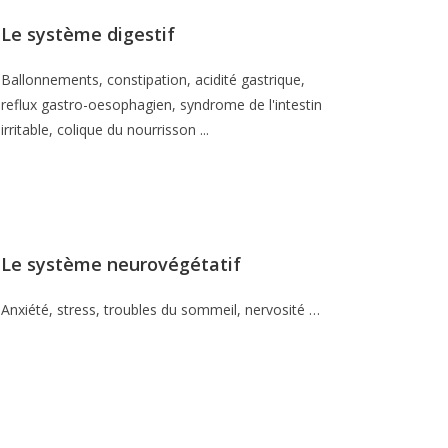
Le système digestif
Ballonnements, constipation, acidité gastrique,
reflux gastro-oesophagien, syndrome de l'intestin
irritable, colique du nourrisson ...
Le système neurovégétatif
Anxiété, stress, troubles du sommeil, nervosité …