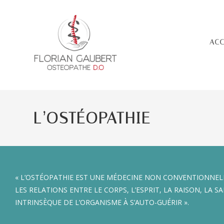
ACC
L’OSTÉOPATHIE
« L’OSTÉOPATHIE EST UNE MÉDECINE NON CONVENTIONNELL
LES RELATIONS ENTRE LE CORPS, L’ESPRIT, LA RAISON, LA
INTRINSÈQUE DE L’ORGANISME À S’AUTO-GUÉRIR ».