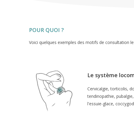
POUR QUOI ?
Voici quelques exemples des motifs de consultation le
Le système loco
Cervicalgie, torticolis, 
tendinopathie, pubalgie
l'essuie-glace, coccygod