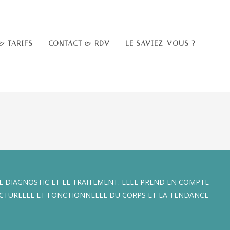
& TARIFS
CONTACT & RDV
LE SAVIEZ-VOUS ?
E DIAGNOSTIC ET LE TRAITEMENT. ELLE PREND EN COMPTE
STRUCTURELLE ET FONCTIONNELLE DU CORPS ET LA TENDANCE