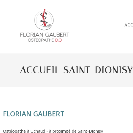
ACC
ACCUEIL SAINT-DIONIS
FLORIAN GAUBERT
Ostéopathe à Uchaud - à proximité de Saint-Dionisy