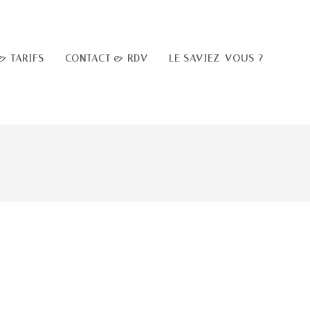
& TARIFS
CONTACT & RDV
LE SAVIEZ-VOUS ?