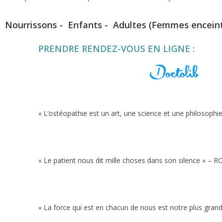
Nourrissons - Enfants - Adultes
(Femmes enceinte
PRENDRE RENDEZ-VOUS EN LIGNE :
« L’ostéopathie est un art, une science et une philoso
« Le patient nous dit mille choses dans son silence 
« La force qui est en chacun de nous est notre plus gr