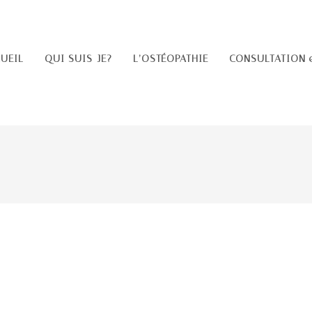
UEIL
QUI SUIS-JE?
L’OSTÉOPATHIE
CONSULTATION 
Y