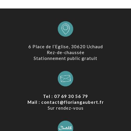
6 Place de l’Eglise, 30620 Uchaud
Rez-de-chaussée
Stationnement public gratuit
Tel : 07 69 30 56 79
Mail : contact@floriangaubert.fr
Sur rendez-vous