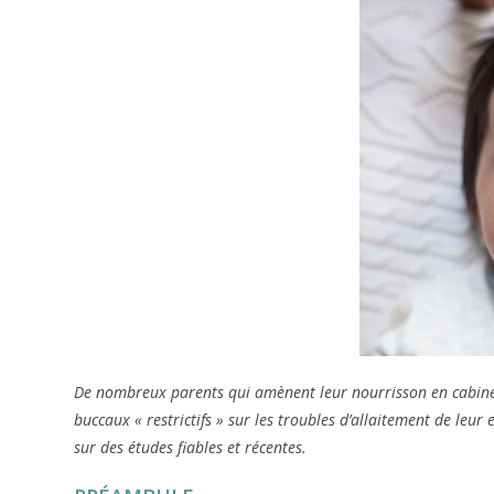
De nombreux parents qui amènent leur nourrisson en cabinet 
buccaux « restrictifs » sur les troubles d’allaitement de leur 
sur des études fiables et récentes.