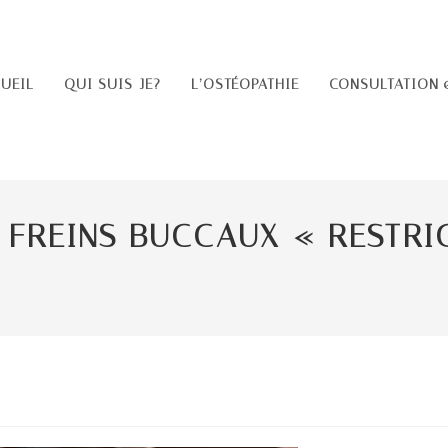
UEIL
QUI SUIS-JE?
L’OSTÉOPATHIE
CONSULTATION 
 FREINS BUCCAUX « RESTRIC