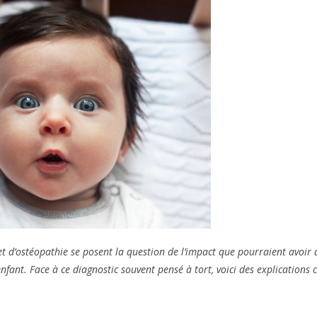
d’ostéopathie se posent la question de l’impact que pourraient avoir d
enfant. Face à ce diagnostic souvent pensé à tort, voici des explications 