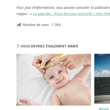
Pour plus d’informations, vous pouvez consulter la publicati
s’appui : «
La saga des « freins buccaux restrictifs » chez l’enf
Nombre de vues :
7 284
VOUS DEVRIEZ ÉGALEMENT AIMER
Prise