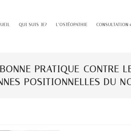
UEIL
QUI SUIS-JE?
L’OSTÉOPATHIE
CONSULTATION 
BONNE PRATIQUE CONTRE LE
NNES POSITIONNELLES DU N