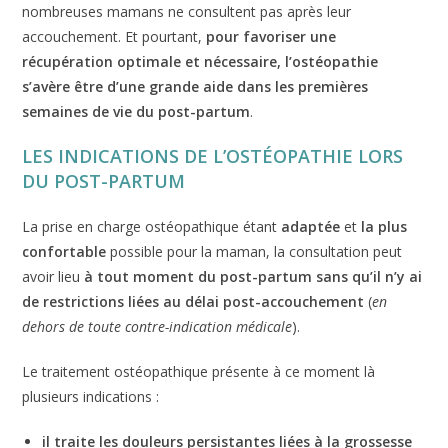
nombreuses mamans ne consultent pas après leur
accouchement. Et pourtant,
pour favoriser une
récupération optimale et nécessaire, l’ostéopathie
s’avère être d’une grande aide dans les premières
semaines de vie du post-partum
.
LES INDICATIONS DE L’OSTÉOPATHIE LORS
DU POST-PARTUM
La prise en charge ostéopathique étant
adaptée
et
la plus
confortable
possible pour la maman, la consultation peut
avoir lieu
à tout moment du post-partum
sans qu’il n’y ai
de restrictions liées au délai post-accouchement
(
en
dehors de toute contre-indication médicale
).
Le traitement ostéopathique présente à ce moment là
plusieurs indications :
il
traite les douleurs persistantes liées à la grossesse