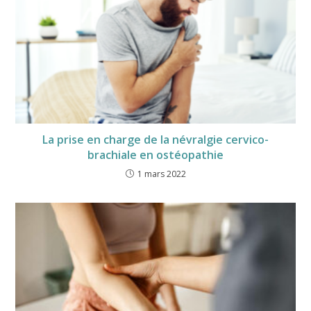
La prise en charge de la névralgie cervico-
brachiale en ostéopathie
1 mars 2022