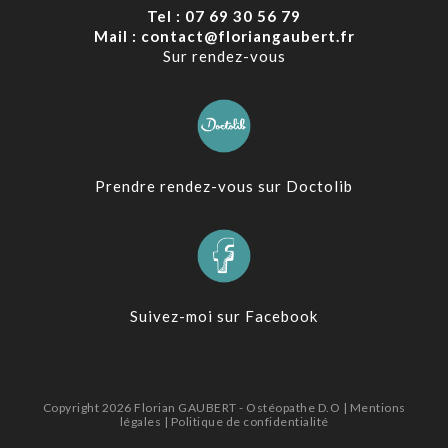
Tel : 07 69 30 56 79
Mail : contact@floriangaubert.fr
Sur rendez-vous
Prendre rendez-vous sur Doctolib
Suivez-moi sur Facebook
Copyright 2026
Florian GAUBERT - Ostéopathe D.O
|
Mentions
légales
|
Politique de confidentialité