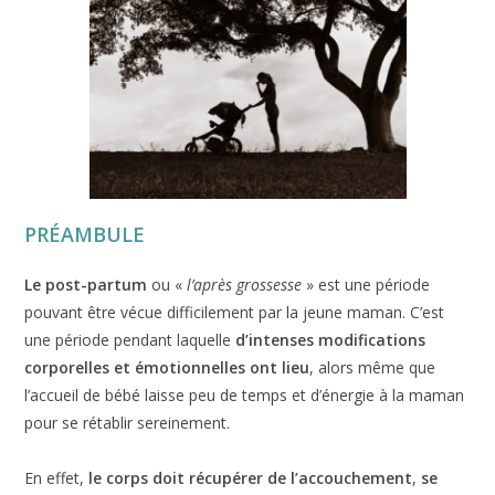
PRÉAMBULE
Le post-partum
ou «
l’après grossesse
» est une période
pouvant être vécue difficilement par la jeune maman. C’est
une période pendant laquelle
d’intenses modifications
corporelles et émotionnelles ont lieu
, alors même que
l’accueil de bébé laisse peu de temps et d’énergie à la maman
pour se rétablir sereinement.
En effet,
le corps doit récupérer de l’accouchement
,
se