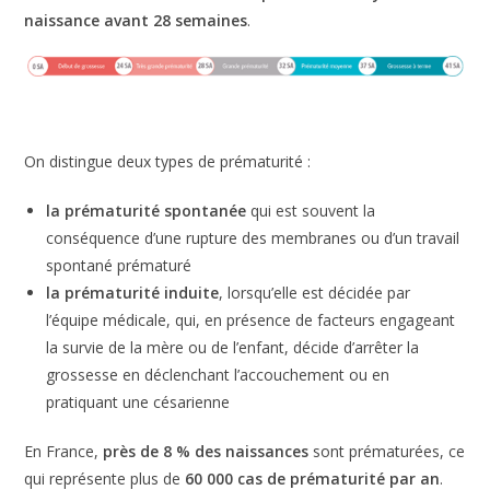
naissance avant 28 semaines
.
On distingue deux types de prématurité :
la prématurité spontanée
qui est souvent la
conséquence d’une rupture des membranes ou d’un travail
spontané prématuré
la prématurité induite
, lorsqu’elle est décidée par
l’équipe médicale, qui, en présence de facteurs engageant
la survie de la mère ou de l’enfant, décide d’arrêter la
grossesse en déclenchant l’accouchement ou en
pratiquant une césarienne
En France,
près de 8 % des naissances
sont prématurées, ce
qui représente plus de
60 000 cas de prématurité par an
.