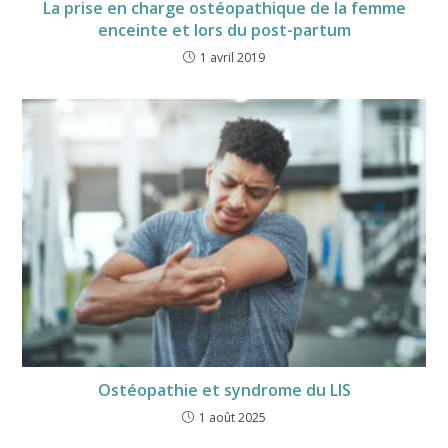
La prise en charge ostéopathique de la femme
enceinte et lors du post-partum
1 avril 2019
Ostéopathie et syndrome du LIS
1 août 2025