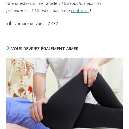
Une question sur cet article «
L’ostéopathie pour les
prématurés
» ? N’hésitez pas à me
contacter
!
Nombre de vues :
7 437
VOUS DEVRIEZ ÉGALEMENT AIMER