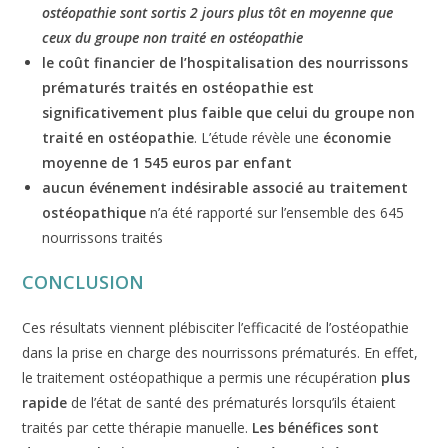
ostéopathie sont sortis 2 jours plus tôt en moyenne que
ceux du groupe non traité en ostéopathie
le coût financier de l’hospitalisation des nourrissons
prématurés traités en ostéopathie est
significativement plus faible que celui du groupe non
traité en ostéopathie
. L’étude révèle une
économie
moyenne de 1 545 euros par enfant
aucun événement indésirable associé au traitement
ostéopathique
n’a été rapporté sur l’ensemble des 645
nourrissons traités
CONCLUSION
Ces résultats viennent plébisciter l’efficacité de l’ostéopathie
dans la prise en charge des nourrissons prématurés. En effet,
le traitement ostéopathique a permis une récupération
plus
rapide
de l’état de santé des prématurés lorsqu’ils étaient
traités par cette thérapie manuelle.
Les bénéfices sont