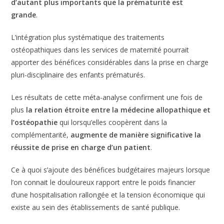
d’autant plus importants que la prématurité est
grande
.
L’intégration plus systématique des traitements
ostéopathiques dans les services de maternité pourrait
apporter des bénéfices considérables dans la prise en charge
pluri-disciplinaire des enfants prématurés.
Les résultats de cette méta-analyse confirment une fois de
plus
la relation étroite entre la médecine allopathique et
l’ostéopathie
qui lorsqu’elles coopèrent dans la
complémentarité,
augmente de manière significative la
réussite de prise en charge d’un patient
.
Ce à quoi s’ajoute des bénéfices budgétaires majeurs lorsque
l’on connait le douloureux rapport entre le poids financier
d’une hospitalisation rallongée et la tension économique qui
existe au sein des établissements de santé publique.