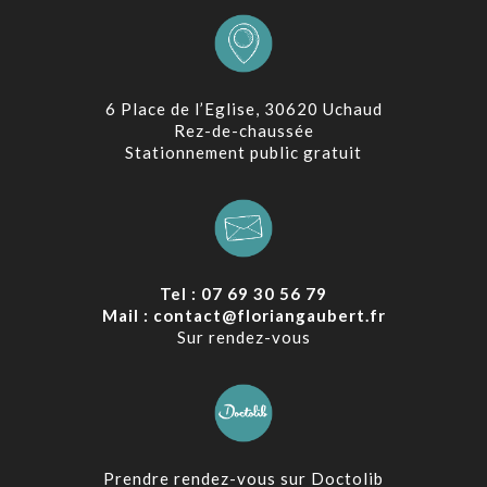
6 Place de l’Eglise, 30620 Uchaud
Rez-de-chaussée
Stationnement public gratuit
Tel : 07 69 30 56 79
Mail : contact@floriangaubert.fr
Sur rendez-vous
Prendre rendez-vous sur Doctolib