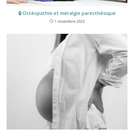
🔒
Ostéopathie et méralgie paresthésique
1 novembre 2023